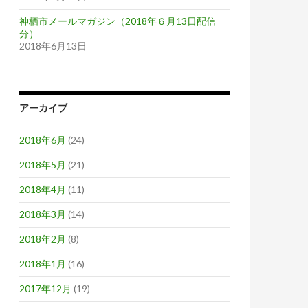
神栖市メールマガジン（2018年６月13日配信
分）
2018年6月13日
アーカイブ
2018年6月
(24)
2018年5月
(21)
2018年4月
(11)
2018年3月
(14)
2018年2月
(8)
2018年1月
(16)
2017年12月
(19)