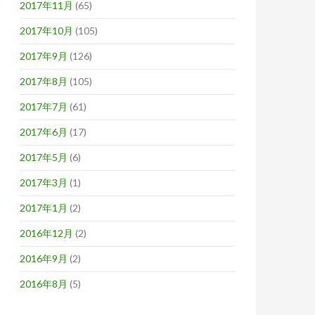
2017年11月
(65)
2017年10月
(105)
2017年9月
(126)
2017年8月
(105)
2017年7月
(61)
2017年6月
(17)
2017年5月
(6)
2017年3月
(1)
2017年1月
(2)
2016年12月
(2)
2016年9月
(2)
2016年8月
(5)