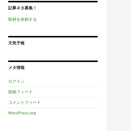
記事ネタ募集！
取材を依頼する
天気予報
メタ情報
ログイン
投稿フィード
コメントフィード
WordPress.org