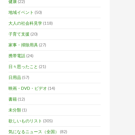
健康
(22)
地域イベント
(50)
大人の社会科見学
(118)
子育て支援
(20)
家事・掃除用具
(27)
携帯電話
(24)
日々思ったこと
(21)
日用品
(57)
映画・DVD・ビデオ
(14)
書籍
(12)
未分類
(1)
欲しいものリスト
(305)
気になるニュース（全国）
(82)