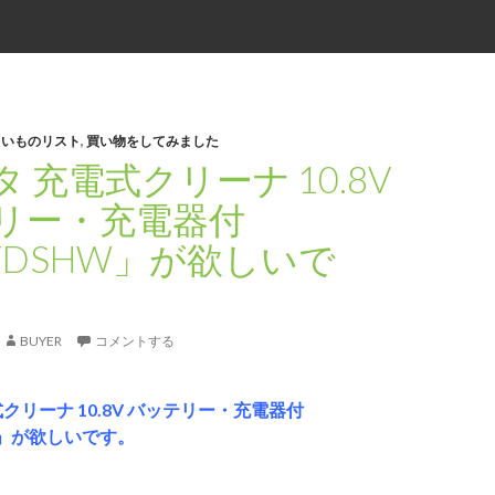
しいものリスト
,
買い物をしてみました
 充電式クリーナ 10.8V
リー・充電器付
7FDSHW」が欲しいで
BUYER
コメントする
クリーナ 10.8V バッテリー・充電器付
HW」が欲しいです。