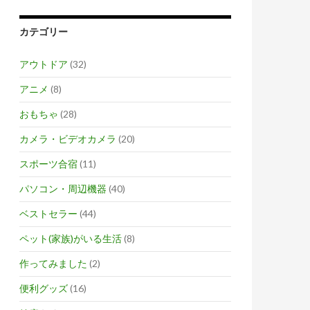
カテゴリー
アウトドア
(32)
アニメ
(8)
おもちゃ
(28)
カメラ・ビデオカメラ
(20)
スポーツ合宿
(11)
パソコン・周辺機器
(40)
ベストセラー
(44)
ペット(家族)がいる生活
(8)
作ってみました
(2)
便利グッズ
(16)