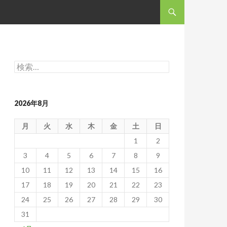
コンテンツへスキップ
検
索:
2026年8月
月
火
水
木
金
土
日
1
2
3
4
5
6
7
8
9
10
11
12
13
14
15
16
17
18
19
20
21
22
23
24
25
26
27
28
29
30
31