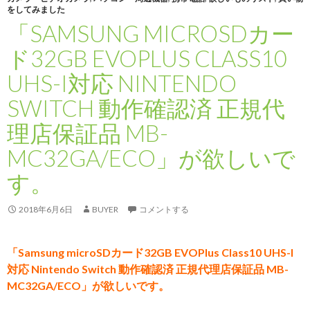
をしてみました
「SAMSUNG MICROSDカー
ド32GB EVOPLUS CLASS10
UHS-I対応 NINTENDO
SWITCH 動作確認済 正規代
理店保証品 MB-
MC32GA/ECO」が欲しいで
す。
2018年6月6日
BUYER
コメントする
「Samsung microSDカード32GB EVOPlus Class10 UHS-I
対応 Nintendo Switch 動作確認済 正規代理店保証品 MB-
MC32GA/ECO」が欲しいです。