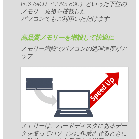
PC3-6400（DDR3-800）といった下位の
メモリー規格を搭載した
パソコンでもご利用いただけます。
高品質メモリーを増設して快適に
メモリー増設でパソコンの処理速度がア
ップ
メモリーは、ハードディスクにあるデー
タを使ってパソコンに作業させるときに