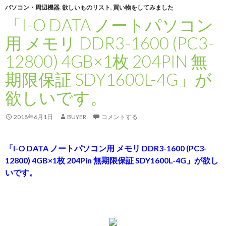
パソコン・周辺機器
,
欲しいものリスト
,
買い物をしてみました
「I-O DATA ノートパソコン
用 メモリ DDR3-1600 (PC3-
12800) 4GB×1枚 204PIN 無
期限保証 SDY1600L-4G」が
欲しいです。
2018年6月1日
BUYER
コメントする
「I-O DATA ノートパソコン用 メモリ DDR3-1600 (PC3-
12800) 4GB×1枚 204Pin 無期限保証 SDY1600L-4G」が欲し
いです。