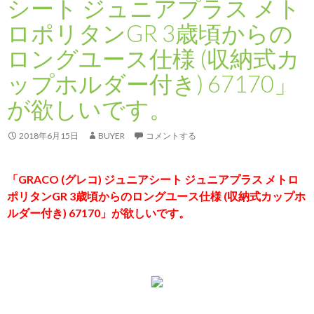
シート ジュニアプラス メト
ロポリタンGR 3歳頃からの
ロングユース仕様 (収納式カ
ップホルダー付き) 67170」
が欲しいです。
2018年6月15日
BUYER
コメントする
「GRACO (グレコ) ジュニアシート ジュニアプラス メトロ
ポリタンGR 3歳頃からのロングユース仕様 (収納式カップホ
ルダー付き) 67170」が欲しいです。