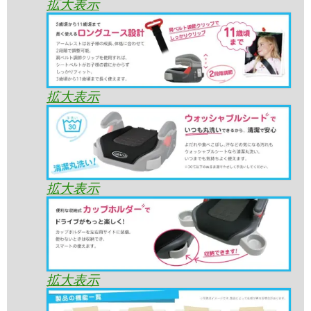
拡大表示
拡大表示
拡大表示
拡大表示