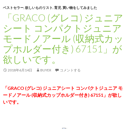
ベストセラー
,
欲しいものリスト
,
育児
,
買い物をしてみました
「GRACO (グレコ) ジュニア
シート コンパクトジュニア
モードノアール (収納式カッ
プホルダー付き) 67151」が
欲しいです。
2018年6月14日
BUYER
コメントする
「GRACO (グレコ) ジュニアシート コンパクトジュニア モ
ードノアール (収納式カップホルダー付き) 67151」が欲し
いです。