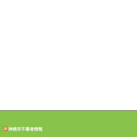
神栖市不審者情報