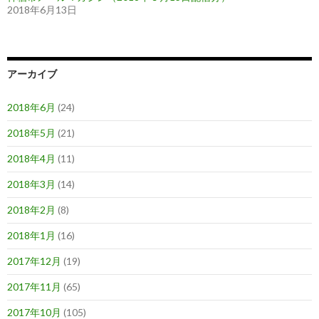
2018年6月13日
アーカイブ
2018年6月
(24)
2018年5月
(21)
2018年4月
(11)
2018年3月
(14)
2018年2月
(8)
2018年1月
(16)
2017年12月
(19)
2017年11月
(65)
2017年10月
(105)