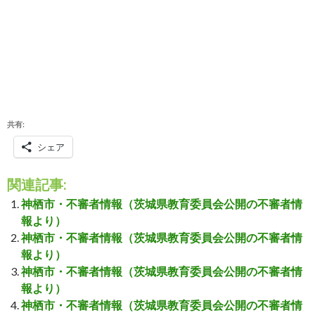
共有:
シェア
関連記事:
神栖市・不審者情報（茨城県教育委員会公開の不審者情
報より）
神栖市・不審者情報（茨城県教育委員会公開の不審者情
報より）
神栖市・不審者情報（茨城県教育委員会公開の不審者情
報より）
神栖市・不審者情報（茨城県教育委員会公開の不審者情