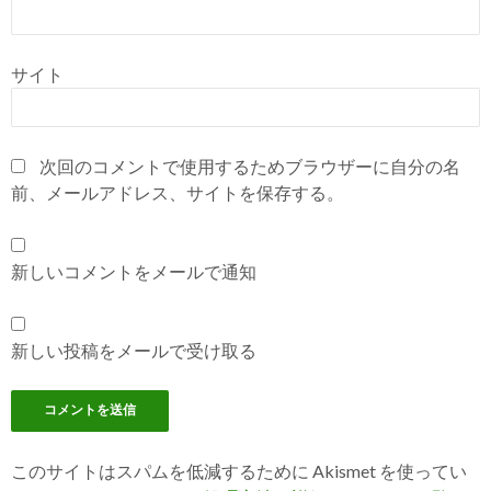
サイト
次回のコメントで使用するためブラウザーに自分の名
前、メールアドレス、サイトを保存する。
新しいコメントをメールで通知
新しい投稿をメールで受け取る
このサイトはスパムを低減するために Akismet を使ってい