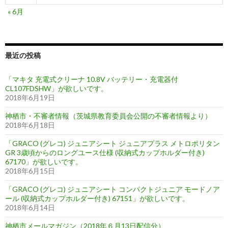
« 6月
最近の投稿
「マキタ 充電式クリーナ 10.8V バッテリー・充電器付
CL107FDSHW」が欲しいです。
2018年6月19日
神栖市・不審者情報（茨城県教育委員会公開の不審者情報より）
2018年6月18日
「GRACO (グレコ) ジュニアシート ジュニアプラス メトロポリタン
GR 3歳頃からのロングユース仕様 (収納式カップホルダー付き)
67170」が欲しいです。
2018年6月15日
「GRACO (グレコ) ジュニアシート コンパクトジュニア モードノア
ール (収納式カップホルダー付き) 67151」が欲しいです。
2018年6月14日
神栖市メールマガジン（2018年６月13日配信分）