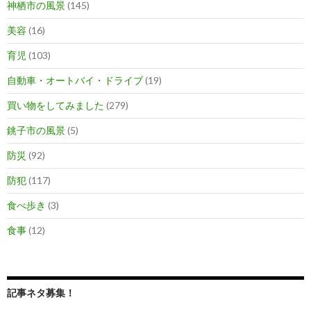
神栖市の風景
(145)
美容
(16)
育児
(103)
自動車・オートバイ・ドライブ
(19)
買い物をしてみました
(279)
銚子市の風景
(5)
防災
(92)
防犯
(117)
食べ歩き
(3)
食事
(12)
記事ネタ募集！