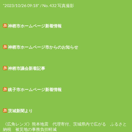
"2023/10/26 09:18" / No. 432 写真撮影
神栖市ホームページ新着情報
神栖市ホームページ市からのお知らせ
神栖市議会新着記事
銚子市ホームページ新着情報
茨城新聞より
《広角レンズ》熊本地震 代理寄付、茨城県内で広がる ふるさと
納税 被災地の事務負担軽減