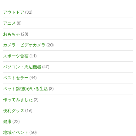
アウトドア
(32)
アニメ
(8)
おもちゃ
(28)
カメラ・ビデオカメラ
(20)
スポーツ合宿
(11)
パソコン・周辺機器
(40)
ベストセラー
(44)
ペット(家族)がいる生活
(8)
作ってみました
(2)
便利グッズ
(16)
健康
(22)
地域イベント
(50)