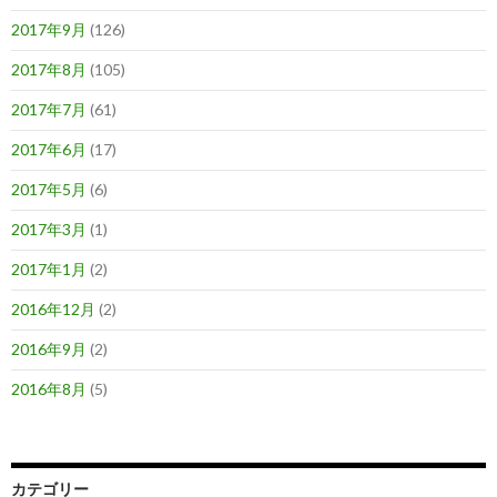
2017年9月
(126)
2017年8月
(105)
2017年7月
(61)
2017年6月
(17)
2017年5月
(6)
2017年3月
(1)
2017年1月
(2)
2016年12月
(2)
2016年9月
(2)
2016年8月
(5)
カテゴリー