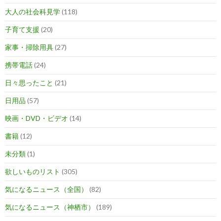
大人の社会科見学
(118)
子育て支援
(20)
家事・掃除用具
(27)
携帯電話
(24)
日々思ったこと
(21)
日用品
(57)
映画・DVD・ビデオ
(14)
書籍
(12)
未分類
(1)
欲しいものリスト
(305)
気になるニュース（全国）
(82)
気になるニュース（神栖市）
(189)