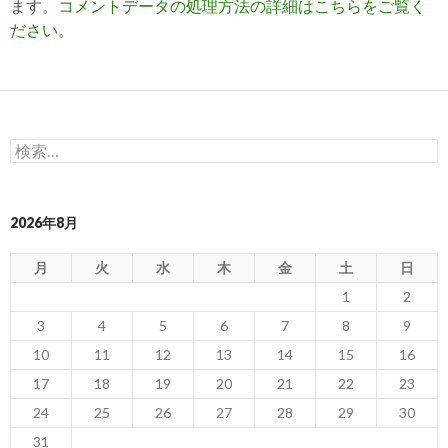
ます。
コメントデータの処理方法の詳細はこちらをご覧く
ださい
。
検
索:
2026年8月
月
火
水
木
金
土
日
1
2
3
4
5
6
7
8
9
10
11
12
13
14
15
16
17
18
19
20
21
22
23
24
25
26
27
28
29
30
31