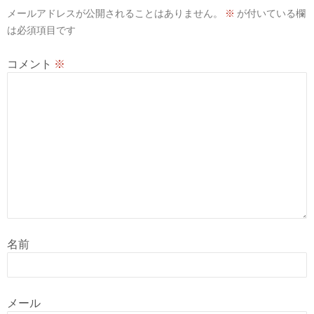
メールアドレスが公開されることはありません。
※
が付いている欄
は必須項目です
コメント
※
名前
メール