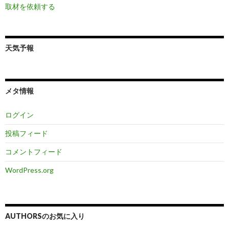
取材を依頼する
天気予報
メタ情報
ログイン
投稿フィード
コメントフィード
WordPress.org
AUTHORSのお気に入り