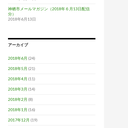
神栖市メールマガジン（2018年６月13日配信
分）
2018年6月13日
アーカイブ
2018年6月
(24)
2018年5月
(21)
2018年4月
(11)
2018年3月
(14)
2018年2月
(8)
2018年1月
(16)
2017年12月
(19)