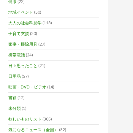
健康
(22)
地域イベント
(50)
大人の社会科見学
(118)
子育て支援
(20)
家事・掃除用具
(27)
携帯電話
(24)
日々思ったこと
(21)
日用品
(57)
映画・DVD・ビデオ
(14)
書籍
(12)
未分類
(1)
欲しいものリスト
(305)
気になるニュース（全国）
(82)