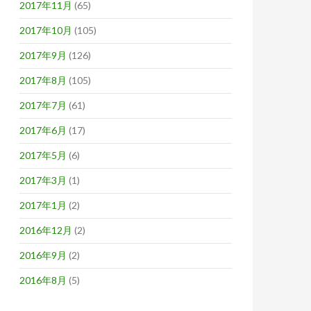
2017年11月
(65)
2017年10月
(105)
2017年9月
(126)
2017年8月
(105)
2017年7月
(61)
2017年6月
(17)
2017年5月
(6)
2017年3月
(1)
2017年1月
(2)
2016年12月
(2)
2016年9月
(2)
2016年8月
(5)