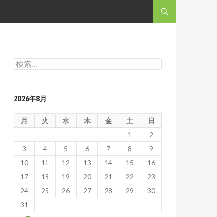
コンテンツへスキップ
検
索:
2026年8月
月
火
水
木
金
土
日
1
2
3
4
5
6
7
8
9
10
11
12
13
14
15
16
17
18
19
20
21
22
23
24
25
26
27
28
29
30
31