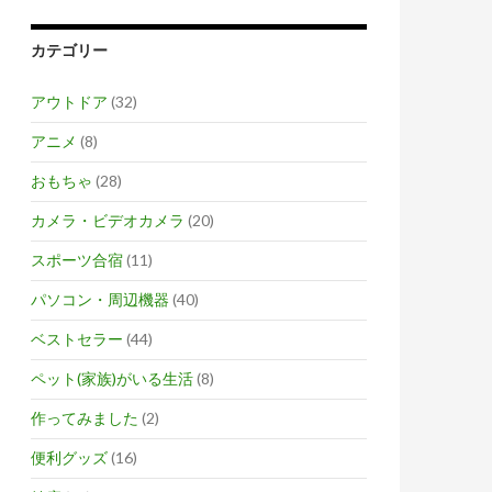
カテゴリー
アウトドア
(32)
アニメ
(8)
おもちゃ
(28)
カメラ・ビデオカメラ
(20)
スポーツ合宿
(11)
パソコン・周辺機器
(40)
ベストセラー
(44)
ペット(家族)がいる生活
(8)
作ってみました
(2)
便利グッズ
(16)