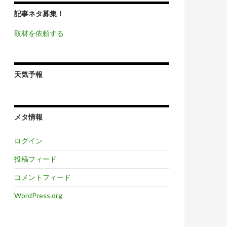
記事ネタ募集！
取材を依頼する
天気予報
メタ情報
ログイン
投稿フィード
コメントフィード
WordPress.org