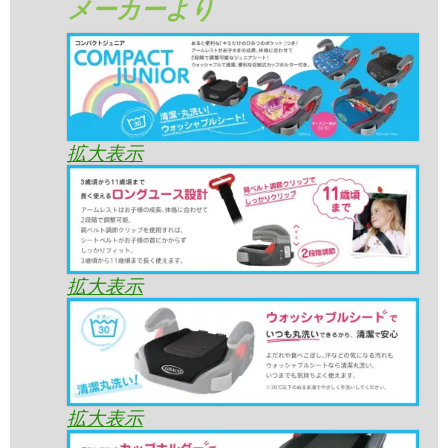
メーカーより
拡大表示
拡大表示
拡大表示