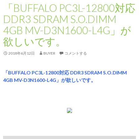
「BUFFALO PC3L-12800対応
DDR3 SDRAM S.O.DIMM
4GB MV-D3N1600-L4G」が
欲しいです。
2018年6月12日
BUYER
コメントする
「BUFFALO PC3L-12800対応 DDR3 SDRAM S.O.DIMM
4GB MV-D3N1600-L4G」が欲しいです。