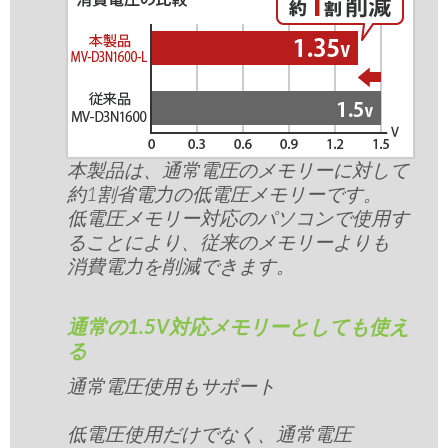
本製品は、通常電圧のメモリーに対して
約1割省電力の低電圧メモリーです。
低電圧メモリー対応のパソコンで使用す
ることにより、従来のメモリーよりも
消費電力を削減できます。
通常の1.5V対応メモリーとしても使え
る
通常電圧使用もサポート
低電圧使用だけでなく、通常電圧