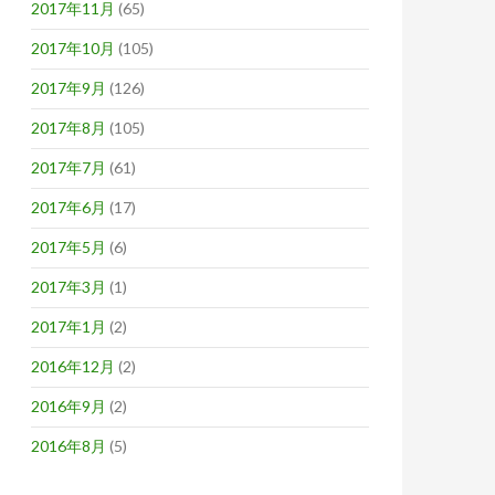
2017年11月
(65)
2017年10月
(105)
2017年9月
(126)
2017年8月
(105)
2017年7月
(61)
2017年6月
(17)
2017年5月
(6)
2017年3月
(1)
2017年1月
(2)
2016年12月
(2)
2016年9月
(2)
2016年8月
(5)