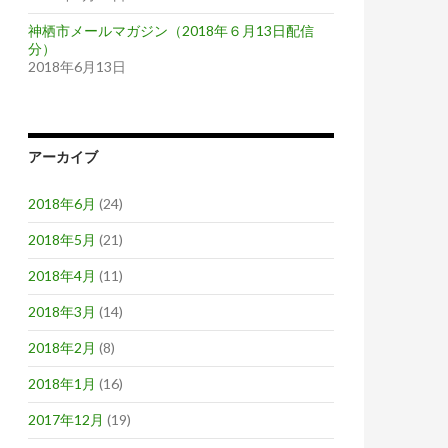
神栖市メールマガジン（2018年６月13日配信
分）
2018年6月13日
アーカイブ
2018年6月
(24)
2018年5月
(21)
2018年4月
(11)
2018年3月
(14)
2018年2月
(8)
2018年1月
(16)
2017年12月
(19)