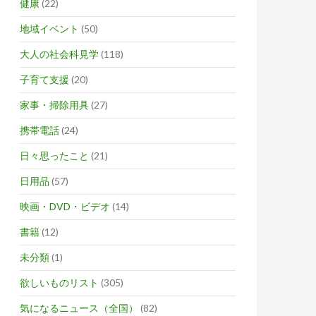
健康
(22)
地域イベント
(50)
大人の社会科見学
(118)
子育て支援
(20)
家事・掃除用具
(27)
携帯電話
(24)
日々思ったこと
(21)
日用品
(57)
映画・DVD・ビデオ
(14)
書籍
(12)
未分類
(1)
欲しいものリスト
(305)
気になるニュース（全国）
(82)