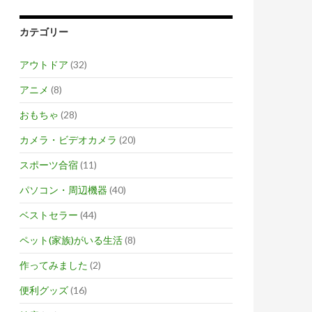
カテゴリー
アウトドア
(32)
アニメ
(8)
おもちゃ
(28)
カメラ・ビデオカメラ
(20)
スポーツ合宿
(11)
パソコン・周辺機器
(40)
ベストセラー
(44)
ペット(家族)がいる生活
(8)
作ってみました
(2)
便利グッズ
(16)