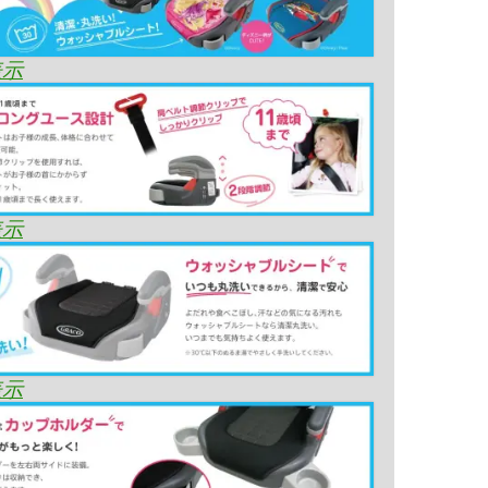
表示
表示
表示