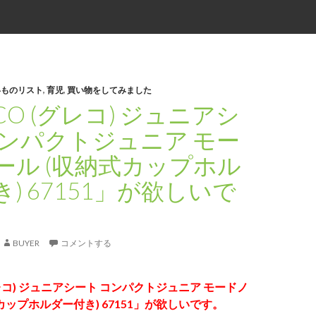
いものリスト
,
育児
,
買い物をしてみました
CO (グレコ) ジュニアシ
コンパクトジュニア モー
ール (収納式カップホル
) 67151」が欲しいで
BUYER
コメントする
グレコ) ジュニアシート コンパクトジュニア モードノ
カップホルダー付き) 67151」が欲しいです。