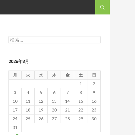
コンテンツへスキップ
検
索:
2026年8月
月
火
水
木
金
土
日
1
2
3
4
5
6
7
8
9
10
11
12
13
14
15
16
17
18
19
20
21
22
23
24
25
26
27
28
29
30
31