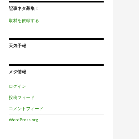
記事ネタ募集！
取材を依頼する
天気予報
メタ情報
ログイン
投稿フィード
コメントフィード
WordPress.org