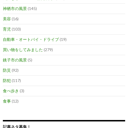
神栖市の風景
(145)
美容
(16)
育児
(103)
自動車・オートバイ・ドライブ
(19)
買い物をしてみました
(279)
銚子市の風景
(5)
防災
(92)
防犯
(117)
食べ歩き
(3)
食事
(12)
記事ネタ募集！