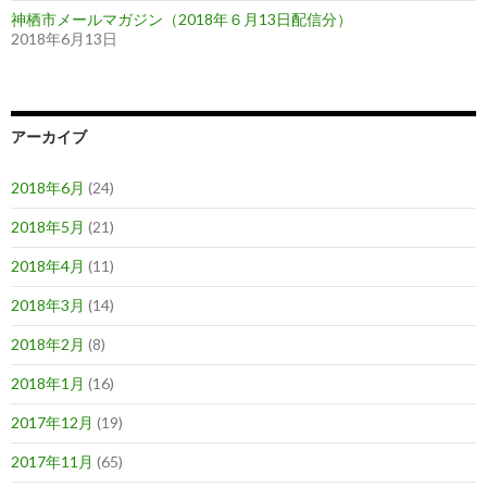
神栖市メールマガジン（2018年６月13日配信分）
2018年6月13日
アーカイブ
2018年6月
(24)
2018年5月
(21)
2018年4月
(11)
2018年3月
(14)
2018年2月
(8)
2018年1月
(16)
2017年12月
(19)
2017年11月
(65)