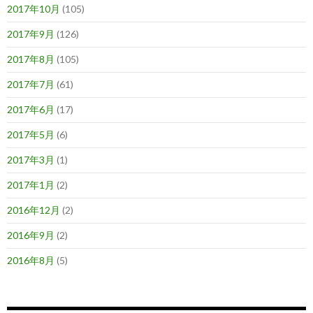
2017年10月
(105)
2017年9月
(126)
2017年8月
(105)
2017年7月
(61)
2017年6月
(17)
2017年5月
(6)
2017年3月
(1)
2017年1月
(2)
2016年12月
(2)
2016年9月
(2)
2016年8月
(5)