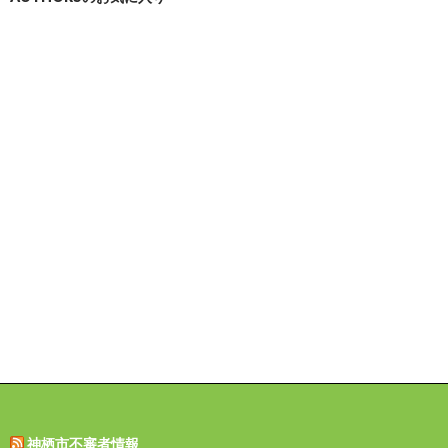
神栖市不審者情報