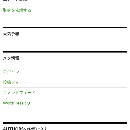
取材を依頼する
天気予報
メタ情報
ログイン
投稿フィード
コメントフィード
WordPress.org
AUTHORSのお気に入り