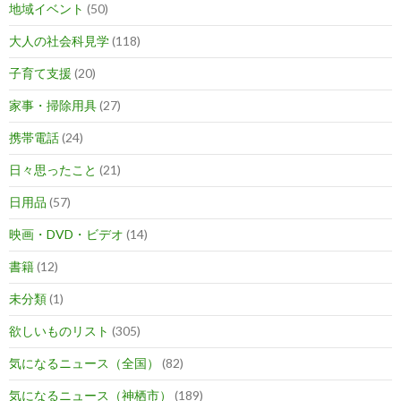
地域イベント
(50)
大人の社会科見学
(118)
子育て支援
(20)
家事・掃除用具
(27)
携帯電話
(24)
日々思ったこと
(21)
日用品
(57)
映画・DVD・ビデオ
(14)
書籍
(12)
未分類
(1)
欲しいものリスト
(305)
気になるニュース（全国）
(82)
気になるニュース（神栖市）
(189)