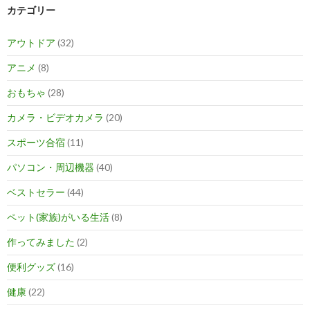
カテゴリー
アウトドア
(32)
アニメ
(8)
おもちゃ
(28)
カメラ・ビデオカメラ
(20)
スポーツ合宿
(11)
パソコン・周辺機器
(40)
ベストセラー
(44)
ペット(家族)がいる生活
(8)
作ってみました
(2)
便利グッズ
(16)
健康
(22)