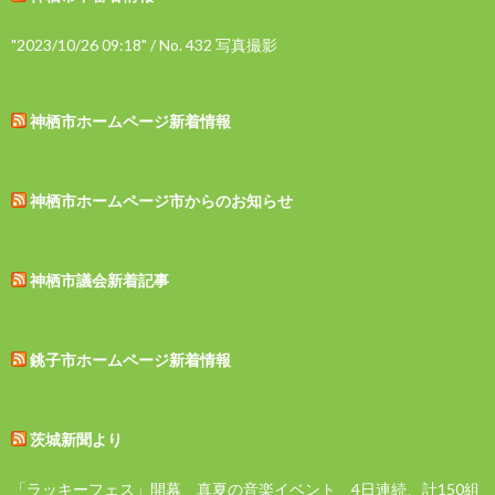
"2023/10/26 09:18" / No. 432 写真撮影
神栖市ホームページ新着情報
神栖市ホームページ市からのお知らせ
神栖市議会新着記事
銚子市ホームページ新着情報
茨城新聞より
「ラッキーフェス」開幕 真夏の音楽イベント 4日連続、計150組