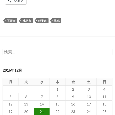
シェア
不審者
神栖市
銚子市
防犯
検
索:
2016年12月
月
火
水
木
金
土
日
1
2
3
4
5
6
7
8
9
10
11
12
13
14
15
16
17
18
19
20
21
22
23
24
25