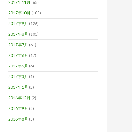
2017年11月
(65)
2017年10月
(105)
2017年9月
(126)
2017年8月
(105)
2017年7月
(61)
2017年6月
(17)
2017年5月
(6)
2017年3月
(1)
2017年1月
(2)
2016年12月
(2)
2016年9月
(2)
2016年8月
(5)