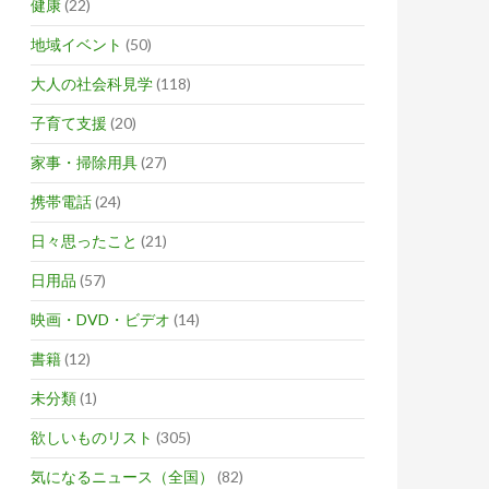
健康
(22)
地域イベント
(50)
大人の社会科見学
(118)
子育て支援
(20)
家事・掃除用具
(27)
携帯電話
(24)
日々思ったこと
(21)
日用品
(57)
映画・DVD・ビデオ
(14)
書籍
(12)
未分類
(1)
欲しいものリスト
(305)
気になるニュース（全国）
(82)