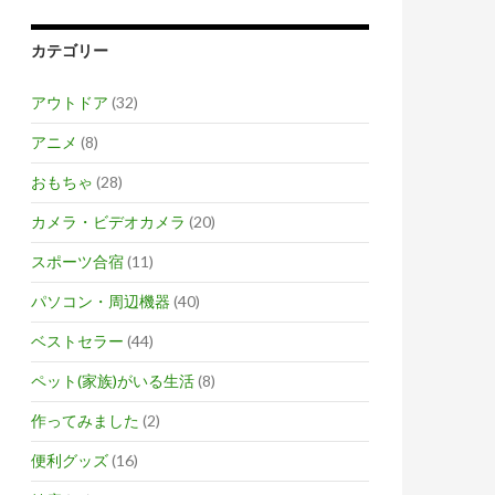
カテゴリー
アウトドア
(32)
アニメ
(8)
おもちゃ
(28)
カメラ・ビデオカメラ
(20)
スポーツ合宿
(11)
パソコン・周辺機器
(40)
ベストセラー
(44)
ペット(家族)がいる生活
(8)
作ってみました
(2)
便利グッズ
(16)