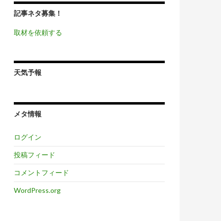
記事ネタ募集！
取材を依頼する
天気予報
メタ情報
ログイン
投稿フィード
コメントフィード
WordPress.org