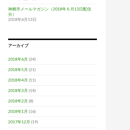
神栖市メールマガジン（2018年６月13日配信
分）
2018年6月13日
アーカイブ
2018年6月
(24)
2018年5月
(21)
2018年4月
(11)
2018年3月
(14)
2018年2月
(8)
2018年1月
(16)
2017年12月
(19)