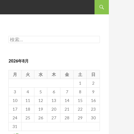
コンテンツへスキップ
検
索:
2026年8月
月
火
水
木
金
土
日
1
2
3
4
5
6
7
8
9
10
11
12
13
14
15
16
17
18
19
20
21
22
23
24
25
26
27
28
29
30
31