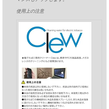
使用上の注意