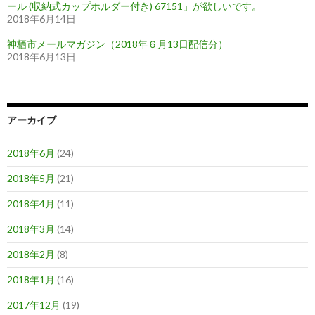
ール (収納式カップホルダー付き) 67151」が欲しいです。
2018年6月14日
神栖市メールマガジン（2018年６月13日配信分）
2018年6月13日
アーカイブ
2018年6月
(24)
2018年5月
(21)
2018年4月
(11)
2018年3月
(14)
2018年2月
(8)
2018年1月
(16)
2017年12月
(19)