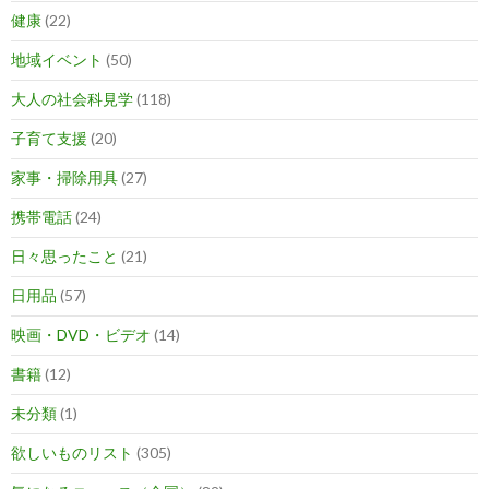
健康
(22)
地域イベント
(50)
大人の社会科見学
(118)
子育て支援
(20)
家事・掃除用具
(27)
携帯電話
(24)
日々思ったこと
(21)
日用品
(57)
映画・DVD・ビデオ
(14)
書籍
(12)
未分類
(1)
欲しいものリスト
(305)