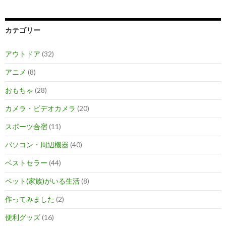
カテゴリー
アウトドア
(32)
アニメ
(8)
おもちゃ
(28)
カメラ・ビデオカメラ
(20)
スポーツ合宿
(11)
パソコン・周辺機器
(40)
ベストセラー
(44)
ペット(家族)がいる生活
(8)
作ってみました
(2)
便利グッズ
(16)