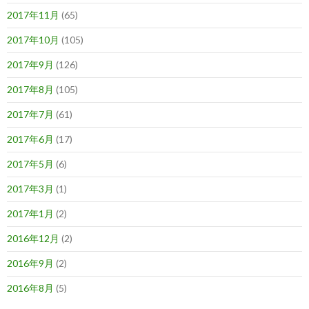
2017年11月
(65)
2017年10月
(105)
2017年9月
(126)
2017年8月
(105)
2017年7月
(61)
2017年6月
(17)
2017年5月
(6)
2017年3月
(1)
2017年1月
(2)
2016年12月
(2)
2016年9月
(2)
2016年8月
(5)