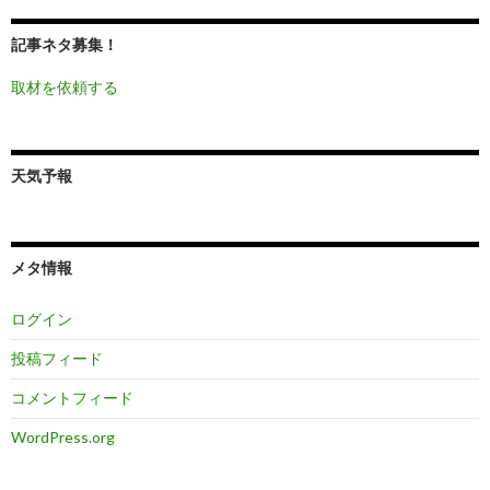
記事ネタ募集！
取材を依頼する
天気予報
メタ情報
ログイン
投稿フィード
コメントフィード
WordPress.org