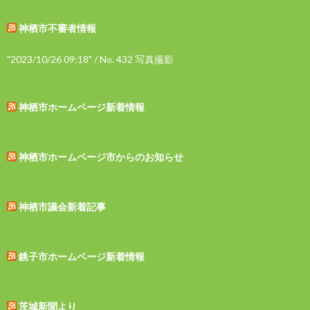
神栖市不審者情報
"2023/10/26 09:18" / No. 432 写真撮影
神栖市ホームページ新着情報
神栖市ホームページ市からのお知らせ
神栖市議会新着記事
銚子市ホームページ新着情報
茨城新聞より