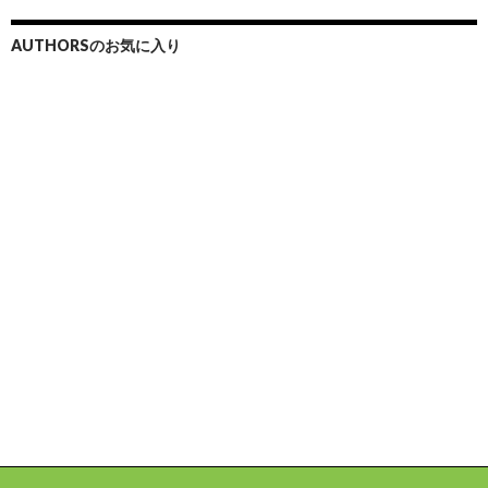
AUTHORSのお気に入り