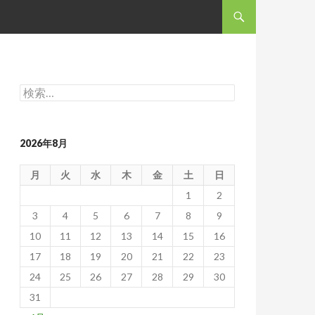
コンテンツへスキップ
検
索:
2026年8月
月
火
水
木
金
土
日
1
2
3
4
5
6
7
8
9
10
11
12
13
14
15
16
17
18
19
20
21
22
23
24
25
26
27
28
29
30
31