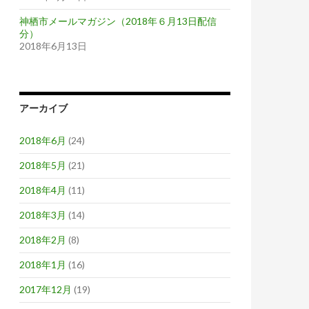
神栖市メールマガジン（2018年６月13日配信
分）
2018年6月13日
アーカイブ
2018年6月
(24)
2018年5月
(21)
2018年4月
(11)
2018年3月
(14)
2018年2月
(8)
2018年1月
(16)
2017年12月
(19)