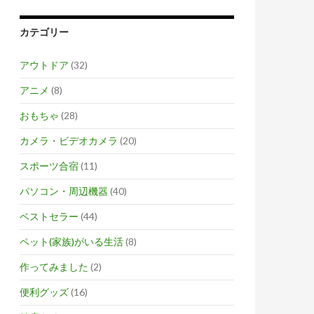
カテゴリー
アウトドア
(32)
アニメ
(8)
おもちゃ
(28)
カメラ・ビデオカメラ
(20)
スポーツ合宿
(11)
パソコン・周辺機器
(40)
ベストセラー
(44)
ペット(家族)がいる生活
(8)
作ってみました
(2)
便利グッズ
(16)