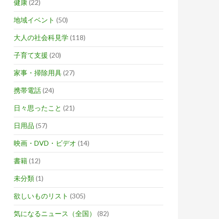
健康
(22)
地域イベント
(50)
大人の社会科見学
(118)
子育て支援
(20)
家事・掃除用具
(27)
携帯電話
(24)
日々思ったこと
(21)
日用品
(57)
映画・DVD・ビデオ
(14)
書籍
(12)
未分類
(1)
欲しいものリスト
(305)
気になるニュース（全国）
(82)