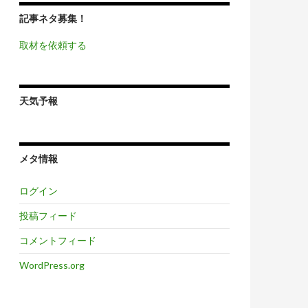
記事ネタ募集！
取材を依頼する
天気予報
メタ情報
ログイン
投稿フィード
コメントフィード
WordPress.org