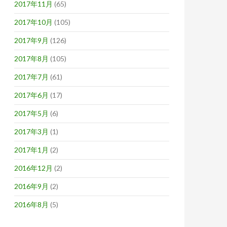
2017年11月
(65)
2017年10月
(105)
2017年9月
(126)
2017年8月
(105)
2017年7月
(61)
2017年6月
(17)
2017年5月
(6)
2017年3月
(1)
2017年1月
(2)
2016年12月
(2)
2016年9月
(2)
2016年8月
(5)