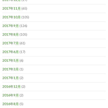
2017年11月
(65)
2017年10月
(105)
2017年9月
(126)
2017年8月
(105)
2017年7月
(61)
2017年6月
(17)
2017年5月
(6)
2017年3月
(1)
2017年1月
(2)
2016年12月
(2)
2016年9月
(2)
2016年8月
(5)