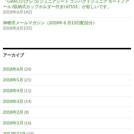
「GRACO (グレコ) ジュニアシート コンパクトジュニア モードノア
ール (収納式カップホルダー付き) 67151」が欲しいです。
2018年6月14日
神栖市メールマガジン（2018年６月13日配信分）
2018年6月13日
アーカイブ
2018年6月
(24)
2018年5月
(21)
2018年4月
(11)
2018年3月
(14)
2018年2月
(8)
2018年1月
(16)
2017年12月
(19)