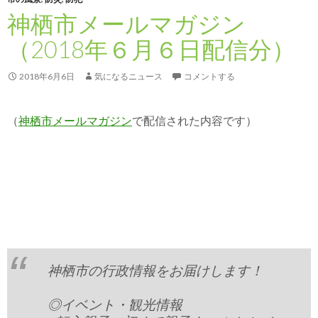
神栖市メールマガジン
（2018年６月６日配信分）
2018年6月6日
気になるニュース
コメントする
（
神栖市メールマガジン
で配信された内容です）
神栖市の行政情報をお届けします！
◎イベント・観光情報