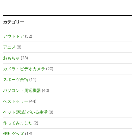
カテゴリー
アウトドア
(32)
アニメ
(8)
おもちゃ
(28)
カメラ・ビデオカメラ
(20)
スポーツ合宿
(11)
パソコン・周辺機器
(40)
ベストセラー
(44)
ペット(家族)がいる生活
(8)
作ってみました
(2)
便利グッズ
(16)