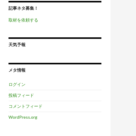
記事ネタ募集！
取材を依頼する
天気予報
メタ情報
ログイン
投稿フィード
コメントフィード
WordPress.org