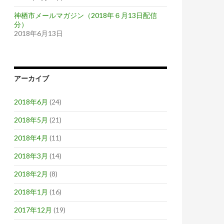
神栖市メールマガジン（2018年６月13日配信
分）
2018年6月13日
アーカイブ
2018年6月
(24)
2018年5月
(21)
2018年4月
(11)
2018年3月
(14)
2018年2月
(8)
2018年1月
(16)
2017年12月
(19)