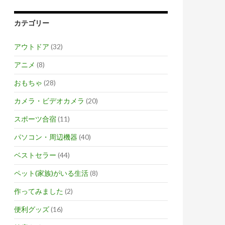
カテゴリー
アウトドア
(32)
アニメ
(8)
おもちゃ
(28)
カメラ・ビデオカメラ
(20)
スポーツ合宿
(11)
パソコン・周辺機器
(40)
ベストセラー
(44)
ペット(家族)がいる生活
(8)
作ってみました
(2)
便利グッズ
(16)