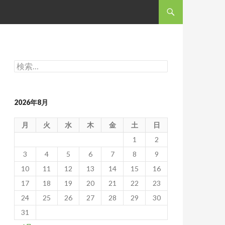
コンテンツへスキップ
検
索:
2026年8月
月
火
水
木
金
土
日
1
2
3
4
5
6
7
8
9
10
11
12
13
14
15
16
17
18
19
20
21
22
23
24
25
26
27
28
29
30
31