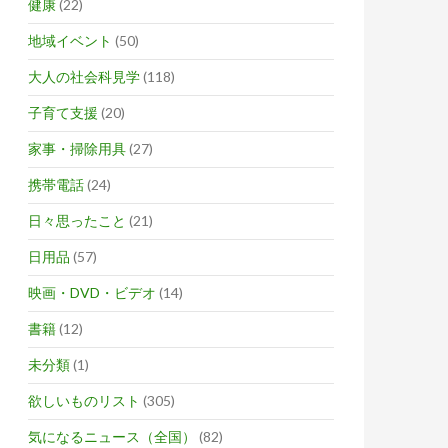
健康
(22)
地域イベント
(50)
大人の社会科見学
(118)
子育て支援
(20)
家事・掃除用具
(27)
携帯電話
(24)
日々思ったこと
(21)
日用品
(57)
映画・DVD・ビデオ
(14)
書籍
(12)
未分類
(1)
欲しいものリスト
(305)
気になるニュース（全国）
(82)