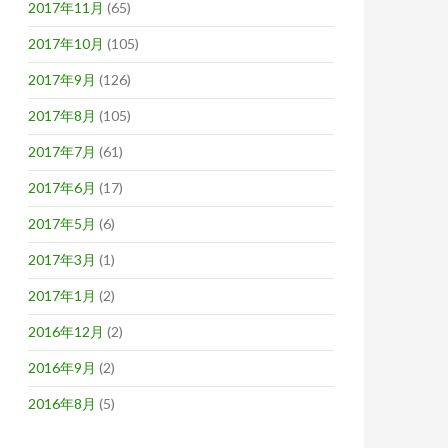
2017年11月
(65)
2017年10月
(105)
2017年9月
(126)
2017年8月
(105)
2017年7月
(61)
2017年6月
(17)
2017年5月
(6)
2017年3月
(1)
2017年1月
(2)
2016年12月
(2)
2016年9月
(2)
2016年8月
(5)