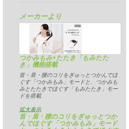
メーカーより
つかみもみ+たたき「もみたた
き」機能搭載
首・肩・腰のコリをぎゅっとつかんでほ
ぐす「つかみもみ」モードと、つかみも
みとたたきでほぐす「もみたたき」モー
ドを搭載
拡大表示
首・肩・腰のコリをぎゅっとつか
んでほぐす「つかみもみ」モード