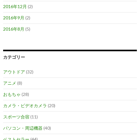
2016年12月
(2)
2016年9月
(2)
2016年8月
(5)
カテゴリー
アウトドア
(32)
アニメ
(8)
おもちゃ
(28)
カメラ・ビデオカメラ
(20)
スポーツ合宿
(11)
パソコン・周辺機器
(40)
ベストセラー
(44)