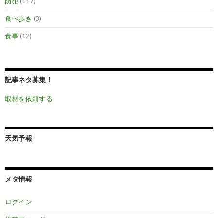
防犯
(117)
食べ歩き
(3)
食事
(12)
記事ネタ募集！
取材を依頼する
天気予報
メタ情報
ログイン