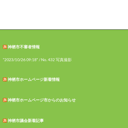
神栖市不審者情報
"2023/10/26 09:18" / No. 432 写真撮影
神栖市ホームページ新着情報
神栖市ホームページ市からのお知らせ
神栖市議会新着記事