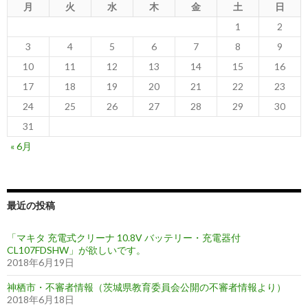
月
火
水
木
金
土
日
1
2
3
4
5
6
7
8
9
10
11
12
13
14
15
16
17
18
19
20
21
22
23
24
25
26
27
28
29
30
31
« 6月
最近の投稿
「マキタ 充電式クリーナ 10.8V バッテリー・充電器付
CL107FDSHW」が欲しいです。
2018年6月19日
神栖市・不審者情報（茨城県教育委員会公開の不審者情報より）
2018年6月18日