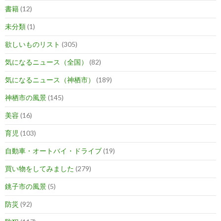
書籍
(12)
未分類
(1)
欲しいものリスト
(305)
気になるニュース（全国）
(82)
気になるニュース（神栖市）
(189)
神栖市の風景
(145)
美容
(16)
育児
(103)
自動車・オートバイ・ドライブ
(19)
買い物をしてみました
(279)
銚子市の風景
(5)
防災
(92)