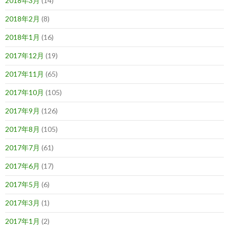
2018年3月
(14)
2018年2月
(8)
2018年1月
(16)
2017年12月
(19)
2017年11月
(65)
2017年10月
(105)
2017年9月
(126)
2017年8月
(105)
2017年7月
(61)
2017年6月
(17)
2017年5月
(6)
2017年3月
(1)
2017年1月
(2)