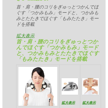
首・肩・腰のコリをぎゅっとつかんでほ
ぐす「つかみもみ」モードと、つかみも
みとたたきでほぐす「もみたたき」モー
ドを搭載
拡大表示
首・肩・腰のコリをぎゅっとつか
んでほぐす「つかみもみ」モード
と、つかみもみとたたきでほぐす
「もみたたき」モードを搭載
拡大表示
拡大表示