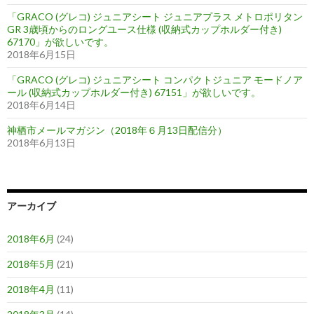
「GRACO (グレコ) ジュニアシート ジュニアプラス メトロポリタン
GR 3歳頃からのロングユース仕様 (収納式カップホルダー付き)
67170」が欲しいです。
2018年6月15日
「GRACO (グレコ) ジュニアシート コンパクトジュニア モードノア
ール (収納式カップホルダー付き) 67151」が欲しいです。
2018年6月14日
神栖市メールマガジン（2018年６月13日配信分）
2018年6月13日
アーカイブ
2018年6月
(24)
2018年5月
(21)
2018年4月
(11)