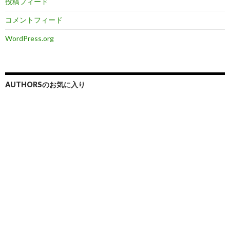
投稿フィード
コメントフィード
WordPress.org
AUTHORSのお気に入り