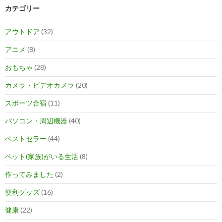
カテゴリー
アウトドア
(32)
アニメ
(8)
おもちゃ
(28)
カメラ・ビデオカメラ
(20)
スポーツ合宿
(11)
パソコン・周辺機器
(40)
ベストセラー
(44)
ペット(家族)がいる生活
(8)
作ってみました
(2)
便利グッズ
(16)
健康
(22)