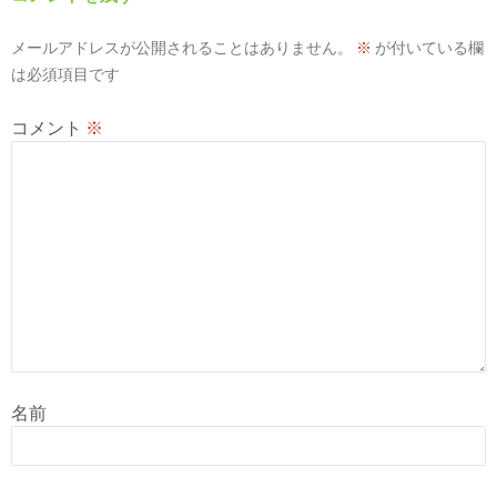
シ
メールアドレスが公開されることはありません。
※
が付いている欄
ョ
は必須項目です
ン
コメント
※
名前