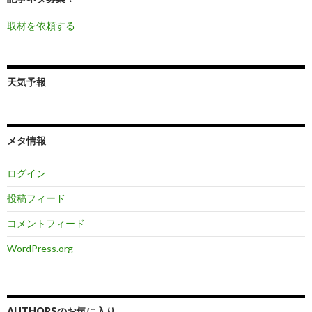
取材を依頼する
天気予報
メタ情報
ログイン
投稿フィード
コメントフィード
WordPress.org
AUTHORSのお気に入り