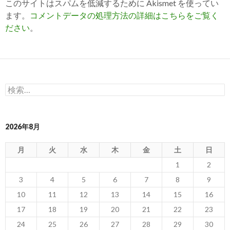
このサイトはスパムを低減するために Akismet を使ってい
ます。
コメントデータの処理方法の詳細はこちらをご覧く
ださい
。
検
索:
2026年8月
月
火
水
木
金
土
日
1
2
3
4
5
6
7
8
9
10
11
12
13
14
15
16
17
18
19
20
21
22
23
24
25
26
27
28
29
30