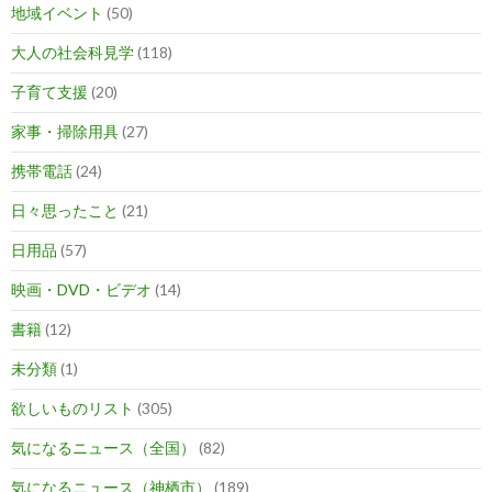
地域イベント
(50)
大人の社会科見学
(118)
子育て支援
(20)
家事・掃除用具
(27)
携帯電話
(24)
日々思ったこと
(21)
日用品
(57)
映画・DVD・ビデオ
(14)
書籍
(12)
未分類
(1)
欲しいものリスト
(305)
気になるニュース（全国）
(82)
気になるニュース（神栖市）
(189)