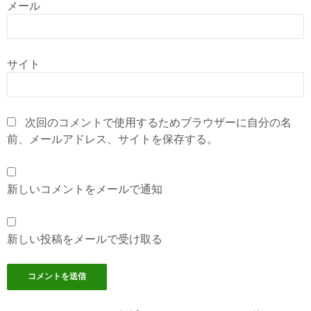
メール
サイト
次回のコメントで使用するためブラウザーに自分の名
前、メールアドレス、サイトを保存する。
新しいコメントをメールで通知
新しい投稿をメールで受け取る