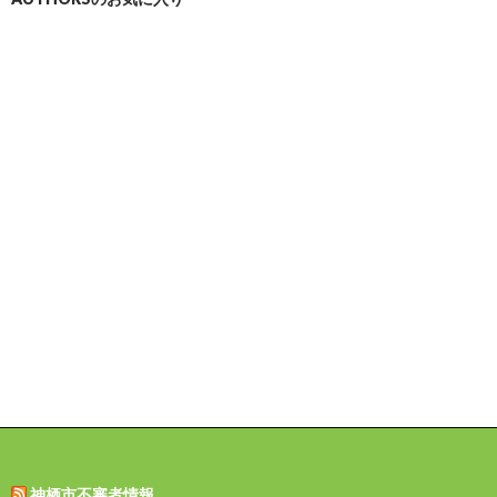
神栖市不審者情報