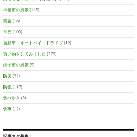
神栖市の風景
(145)
美容
(16)
育児
(103)
自動車・オートバイ・ドライブ
(19)
買い物をしてみました
(279)
銚子市の風景
(5)
防災
(92)
防犯
(117)
食べ歩き
(3)
食事
(12)
記事ネタ募集！