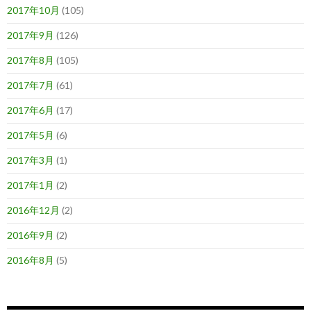
2017年10月
(105)
2017年9月
(126)
2017年8月
(105)
2017年7月
(61)
2017年6月
(17)
2017年5月
(6)
2017年3月
(1)
2017年1月
(2)
2016年12月
(2)
2016年9月
(2)
2016年8月
(5)