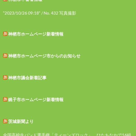
"2023/10/26 09:18" / No. 432 写真撮影
神栖市ホームページ新着情報
神栖市ホームページ市からのお知らせ
神栖市議会新着記事
銚子市ホームページ新着情報
茨城新聞より
全国高校生バンド選手権「ティーンズロック」 ひたちなかで16組