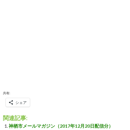
共有:
シェア
関連記事:
神栖市メールマガジン（2017年12月20日配信分）