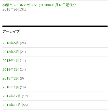
神栖市メールマガジン（2018年６月13日配信分）
2018年6月13日
アーカイブ
2018年6月
(24)
2018年5月
(21)
2018年4月
(11)
2018年3月
(14)
2018年2月
(8)
2018年1月
(16)
2017年12月
(19)
2017年11月
(65)