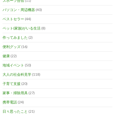
スポーツ合宿
(11)
パソコン・周辺機器
(40)
ベストセラー
(44)
ペット(家族)がいる生活
(8)
作ってみました
(2)
便利グッズ
(16)
健康
(22)
地域イベント
(50)
大人の社会科見学
(118)
子育て支援
(20)
家事・掃除用具
(27)
携帯電話
(24)
日々思ったこと
(21)