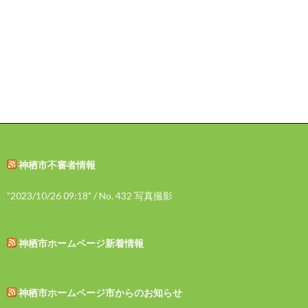
神栖市不審者情報
"2023/10/26 09:18" / No. 432 写真撮影
神栖市ホームページ新着情報
神栖市ホームページ市からのお知らせ