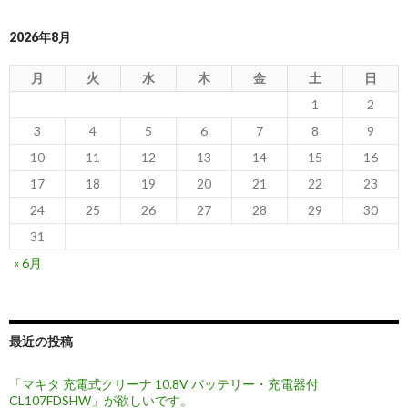
2026年8月
月
火
水
木
金
土
日
1
2
3
4
5
6
7
8
9
10
11
12
13
14
15
16
17
18
19
20
21
22
23
24
25
26
27
28
29
30
31
« 6月
最近の投稿
「マキタ 充電式クリーナ 10.8V バッテリー・充電器付
CL107FDSHW」が欲しいです。