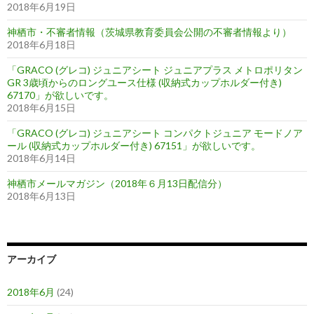
2018年6月19日
神栖市・不審者情報（茨城県教育委員会公開の不審者情報より）
2018年6月18日
「GRACO (グレコ) ジュニアシート ジュニアプラス メトロポリタン
GR 3歳頃からのロングユース仕様 (収納式カップホルダー付き)
67170」が欲しいです。
2018年6月15日
「GRACO (グレコ) ジュニアシート コンパクトジュニア モードノア
ール (収納式カップホルダー付き) 67151」が欲しいです。
2018年6月14日
神栖市メールマガジン（2018年６月13日配信分）
2018年6月13日
アーカイブ
2018年6月
(24)