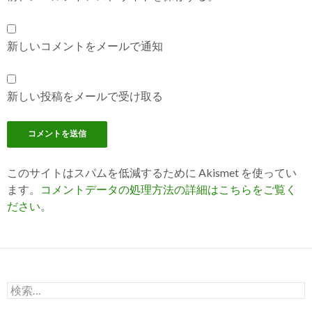
新しいコメントをメールで通知
新しい投稿をメールで受け取る
このサイトはスパムを低減するために Akismet を使ってい
ます。
コメントデータの処理方法の詳細はこちらをご覧く
ださい
。
検
索: