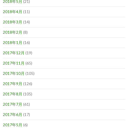
2018年5月
(21)
2018年4月
(11)
2018年3月
(14)
2018年2月
(8)
2018年1月
(16)
2017年12月
(19)
2017年11月
(65)
2017年10月
(105)
2017年9月
(126)
2017年8月
(105)
2017年7月
(61)
2017年6月
(17)
2017年5月
(6)