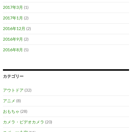
2017年3月
(1)
2017年1月
(2)
2016年12月
(2)
2016年9月
(2)
2016年8月
(5)
カテゴリー
アウトドア
(32)
アニメ
(8)
おもちゃ
(28)
カメラ・ビデオカメラ
(20)