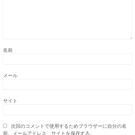
名前
メール
サイト
次回のコメントで使用するためブラウザーに自分の名
前、メールアドレス、サイトを保存する。