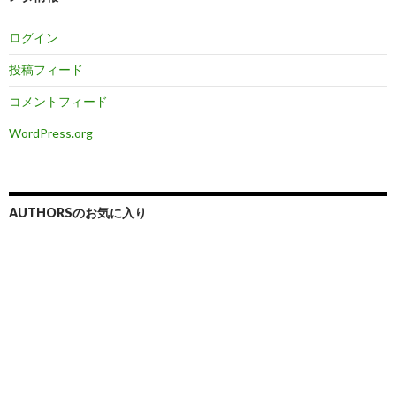
ログイン
投稿フィード
コメントフィード
WordPress.org
AUTHORSのお気に入り