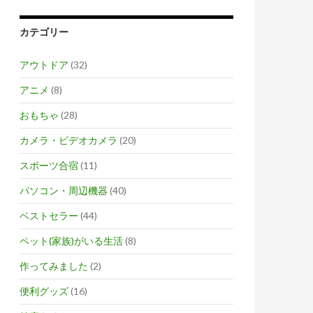
カテゴリー
アウトドア
(32)
アニメ
(8)
おもちゃ
(28)
カメラ・ビデオカメラ
(20)
スポーツ合宿
(11)
パソコン・周辺機器
(40)
ベストセラー
(44)
ペット(家族)がいる生活
(8)
作ってみました
(2)
便利グッズ
(16)