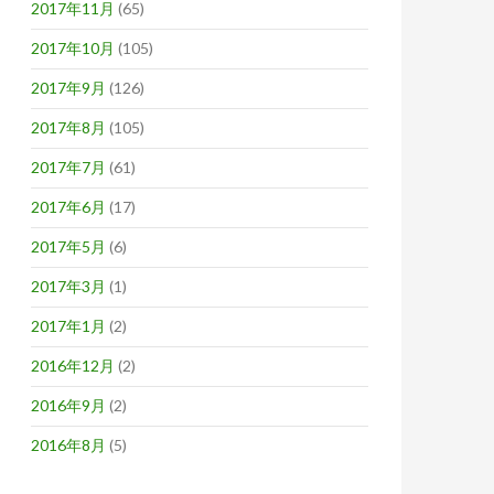
2017年11月
(65)
2017年10月
(105)
2017年9月
(126)
2017年8月
(105)
2017年7月
(61)
2017年6月
(17)
2017年5月
(6)
2017年3月
(1)
2017年1月
(2)
2016年12月
(2)
2016年9月
(2)
2016年8月
(5)