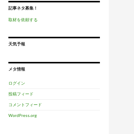
記事ネタ募集！
取材を依頼する
天気予報
メタ情報
ログイン
投稿フィード
コメントフィード
WordPress.org