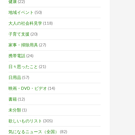
健康
(22)
地域イベント
(50)
大人の社会科見学
(118)
子育て支援
(20)
家事・掃除用具
(27)
携帯電話
(24)
日々思ったこと
(21)
日用品
(57)
映画・DVD・ビデオ
(14)
書籍
(12)
未分類
(1)
欲しいものリスト
(305)
気になるニュース（全国）
(82)