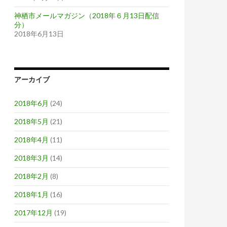
神栖市メールマガジン（2018年６月13日配信
分）
2018年6月13日
アーカイブ
2018年6月
(24)
2018年5月
(21)
2018年4月
(11)
2018年3月
(14)
2018年2月
(8)
2018年1月
(16)
2017年12月
(19)