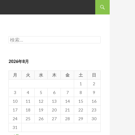
コンテンツへスキップ
検
索:
2026年8月
月
火
水
木
金
土
日
1
2
3
4
5
6
7
8
9
10
11
12
13
14
15
16
17
18
19
20
21
22
23
24
25
26
27
28
29
30
31