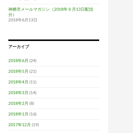
神栖市メールマガジン（2018年６月13日配信
分）
2018年6月13日
アーカイブ
2018年6月
(24)
2018年5月
(21)
2018年4月
(11)
2018年3月
(14)
2018年2月
(8)
2018年1月
(16)
2017年12月
(19)