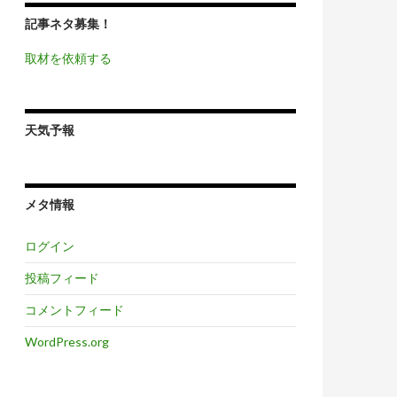
記事ネタ募集！
取材を依頼する
天気予報
メタ情報
ログイン
投稿フィード
コメントフィード
WordPress.org