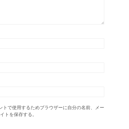
ントで使用するためブラウザーに自分の名前、メー
イトを保存する。