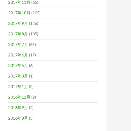
2017年11月
(65)
2017年10月
(105)
2017年9月
(126)
2017年8月
(105)
2017年7月
(61)
2017年6月
(17)
2017年5月
(6)
2017年3月
(1)
2017年1月
(2)
2016年12月
(2)
2016年9月
(2)
2016年8月
(5)