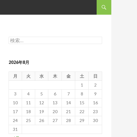
コンテンツへスキップ
検
索:
2026年8月
月
火
水
木
金
土
日
1
2
3
4
5
6
7
8
9
10
11
12
13
14
15
16
17
18
19
20
21
22
23
24
25
26
27
28
29
30
31