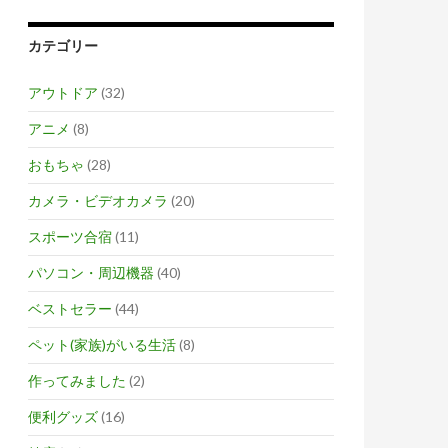
カテゴリー
アウトドア
(32)
アニメ
(8)
おもちゃ
(28)
カメラ・ビデオカメラ
(20)
スポーツ合宿
(11)
パソコン・周辺機器
(40)
ベストセラー
(44)
ペット(家族)がいる生活
(8)
作ってみました
(2)
便利グッズ
(16)