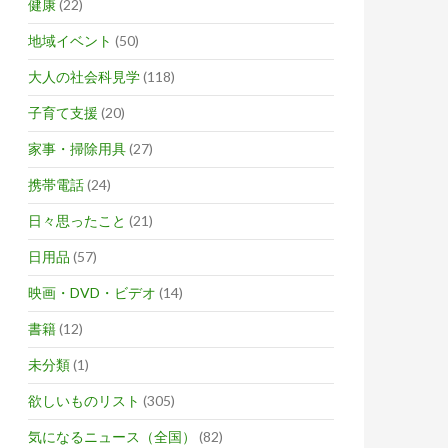
健康
(22)
地域イベント
(50)
大人の社会科見学
(118)
子育て支援
(20)
家事・掃除用具
(27)
携帯電話
(24)
日々思ったこと
(21)
日用品
(57)
映画・DVD・ビデオ
(14)
書籍
(12)
未分類
(1)
欲しいものリスト
(305)
気になるニュース（全国）
(82)