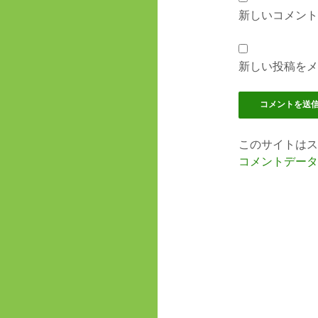
新しいコメント
新しい投稿をメ
このサイトはスパ
コメントデータ