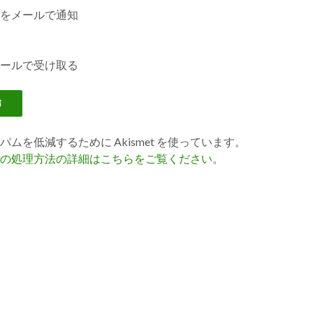
をメールで通知
ールで受け取る
ムを低減するために Akismet を使っています。
の処理方法の詳細はこちらをご覧ください
。